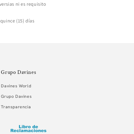
ersias ni es requisito
quince (15) días
Grupo Davines
Davines World
Grupo Davines
Transparencia