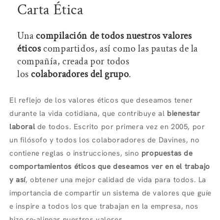
Carta Ética
Una
compilación de todos nuestros valores
éticos
compartidos, así como las pautas de la
compañía, creada por todos
los
colaboradores del grupo
.
El reflejo de los valores éticos que deseamos tener
durante la vida cotidiana, que contribuye al
bienestar
laboral
de todos. Escrito por primera vez en 2005, por
un filósofo y todos los colaboradores de Davines, no
contiene reglas o instrucciones, sino
propuestas de
comportamientos éticos que deseamos ver en el trabajo
y así
, obtener una mejor calidad de vida para todos. La
importancia de compartir un sistema de valores que guíe
e inspire a todos los que trabajan en la empresa, nos
hizo re-alinear nuestros valores
.