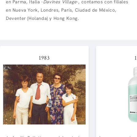
en Parma, Italia -
Davines Village
-, contamos con filiales
en Nueva York, Londres, París, Ciudad de México,
Deventer (Holanda) y Hong Kong.
1983