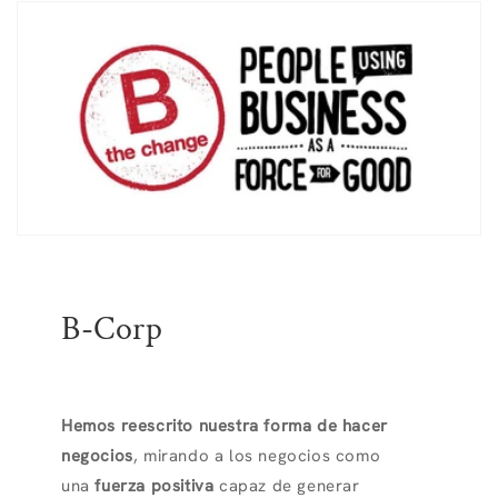
B-Corp
Hemos reescrito nuestra forma de hacer
negocios
, mirando a los negocios como
una
fuerza positiva
capaz de generar