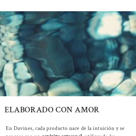
ELABORADO CON AMOR
En Davines, cada producto nace de la intuición y se