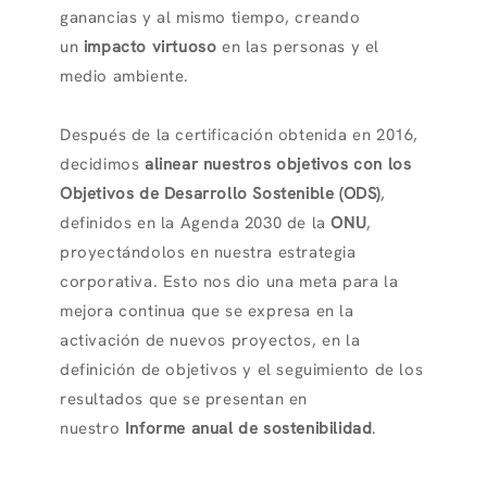
ganancias y al mismo tiempo, creando
un
impacto virtuoso
en las personas y el
medio ambiente.
Después de la certificación obtenida en 2016,
decidimos
alinear nuestros objetivos con los
Objetivos de Desarrollo Sostenible (ODS)
,
definidos en la Agenda 2030 de la
ONU
,
proyectándolos en nuestra estrategia
corporativa. Esto nos dio una meta para la
mejora continua que se expresa en la
activación de nuevos proyectos, en la
definición de objetivos y el seguimiento de los
resultados que se presentan en
nuestro
Informe anual de sostenibilidad
.