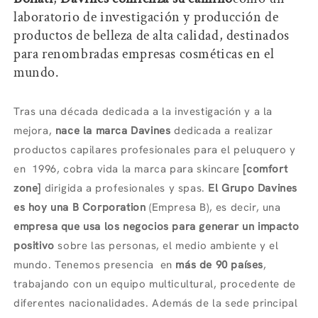
laboratorio de investigación y producción de
productos de belleza de alta calidad, destinados
para renombradas empresas cosméticas en el
mundo.
Tras una década dedicada a la investigación y a la
mejora,
nace la marca Davines
dedicada a realizar
productos capilares profesionales para el peluquero y
en 1996, cobra vida la marca para skincare
[comfort
zone]
dirigida a profesionales y spas.
El Grupo Davines
es hoy una B Corporation
(Empresa B), es decir, una
empresa que usa los negocios para generar un impacto
positivo
sobre las personas, el medio ambiente y el
mundo. Tenemos presencia en
más de 90 países
,
trabajando con un equipo multicultural, procedente de
diferentes nacionalidades. Además de la sede principal