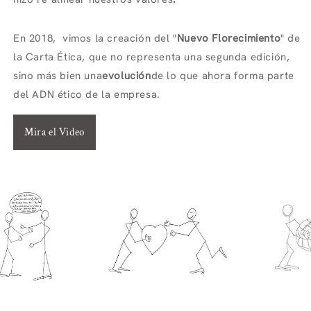
En 2018, vimos la creación del "
Nuevo Florecimiento
" de
la Carta Ética, que no representa una segunda edición,
sino más bien una
evolución
de lo que ahora forma parte
del ADN ético de la empresa.
Mira el Video