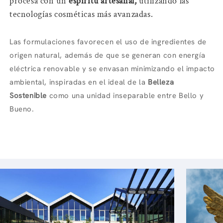
procesa con un
espíritu artesanal,
utilizando las
tecnologías cosméticas más avanzadas.
Las formulaciones favorecen el uso de ingredientes de
origen natural, además de que se generan con energía
eléctrica renovable y se envasan minimizando el impacto
ambiental, inspiradas en el ideal de la
Belleza
Sostenible
como una unidad inseparable entre Bello y
Bueno.