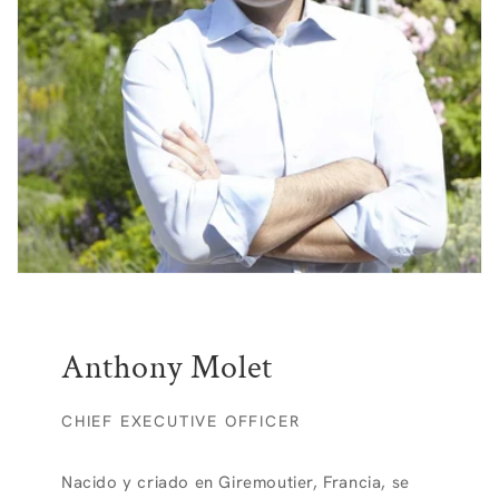
Anthony Molet
CHIEF EXECUTIVE OFFICER
Nacido y criado en Giremoutier, Francia, se