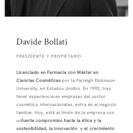
Davide Bollati
PRESIDENTE Y PROPIETARIO
Licenciado en Farmacia con Máster en
Ciencias Cosméticas
por la Farleigh Dickinson
University, en Estados Unidos. En 1992, tras
tener experiencia en empresas del sector
cosmético internacionales, entra en el negocio
familiar. Hoy, está al timón de la empresa con
un
fuerte compromiso hacia la ética y la
sostenibilidad, la innovación y el crecimiento