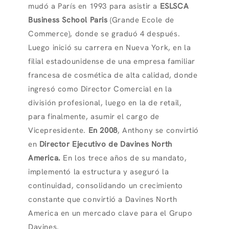
mudó a París en 1993 para asistir a
ESLSCA
Business School Paris
(Grande Ecole de
Commerce), donde se graduó 4 después.
Luego inició su carrera en Nueva York, en la
filial estadounidense de una empresa familiar
francesa de cosmética de alta calidad, donde
ingresó como Director Comercial en la
división profesional, luego en la de retail,
para finalmente, asumir el cargo de
Vicepresidente.
En 2008
, Anthony se convirtió
en
Director Ejecutivo de Davines North
America.
En los trece años de su mandato,
implementó la estructura y aseguró la
continuidad, consolidando un crecimiento
constante que convirtió a Davines North
America en un mercado clave para el Grupo
Davines.