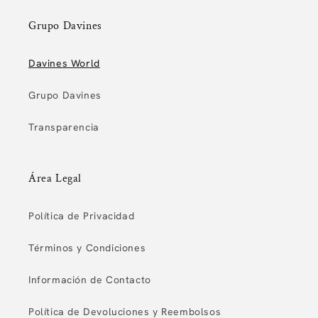
Grupo Davines
Davines World
Grupo Davines
Transparencia
Área Legal
Política de Privacidad
Términos y Condiciones
Información de Contacto
Política de Devoluciones y Reembolsos