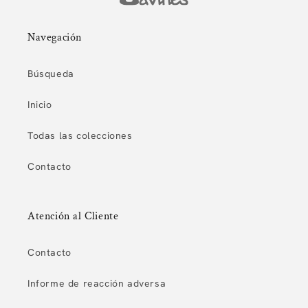
Navegación
Búsqueda
Inicio
Todas las colecciones
Contacto
Atención al Cliente
Contacto
Informe de reacción adversa