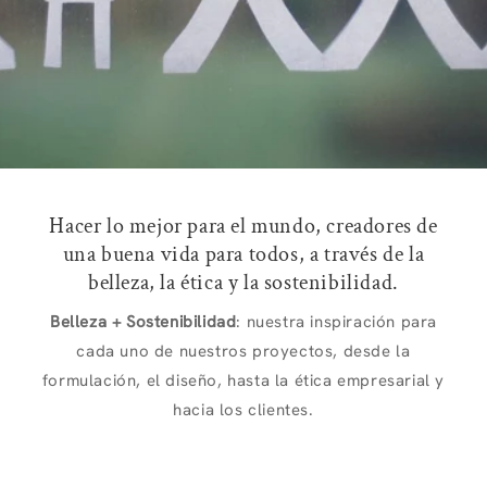
Hacer lo mejor para el mundo, creadores de
una buena vida para todos, a través de la
belleza, la ética y la sostenibilidad.
Belleza + Sostenibilidad
: nuestra inspiración para
cada uno de nuestros proyectos, desde la
formulación, el diseño, hasta la ética empresarial y
hacia los clientes.