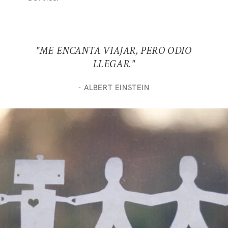
"ME ENCANTA VIAJAR, PERO ODIO
LLEGAR."
- ALBERT EINSTEIN