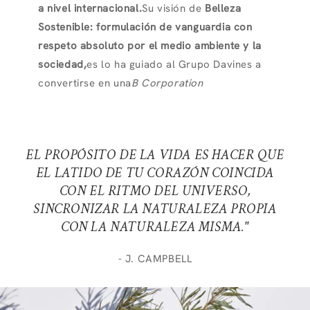
a nivel internacional.
Su visión de
Belleza
Sostenible: formulación de vanguardia con
respeto absoluto por el medio ambiente y la
sociedad,
es lo ha guiado al Grupo Davines a
convertirse en una
B Corporation
EL PROPÓSITO DE LA VIDA ES HACER QUE
EL LATIDO DE TU CORAZÓN COINCIDA
CON EL RITMO DEL UNIVERSO,
SINCRONIZAR LA NATURALEZA PROPIA
CON LA NATURALEZA MISMA."
- J. CAMPBELL